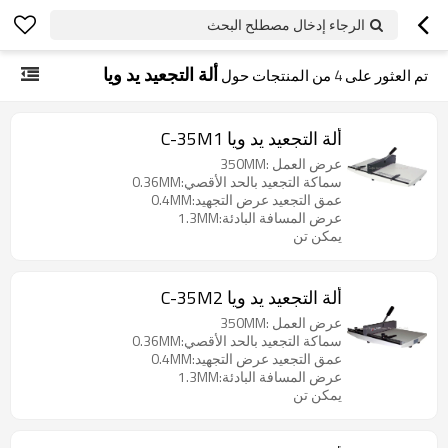
الرجاء إدخال مصطلح البحث
ألة التجعيد يد ويا
تم العثور على
4
من المنتجات حول
ألة التجعيد يد ويا C-35M1
عرض العمل :350MM
سماكة التجعيد بالحد الأقصي:0.36MM
عمق التجعيد عرض التجهيد:0.4MM
عرض المسافة البادئة:1.3MM
يمكن تن
ألة التجعيد يد ويا C-35M2
عرض العمل :350MM
سماكة التجعيد بالحد الأقصي:0.36MM
عمق التجعيد عرض التجهيد:0.4MM
عرض المسافة البادئة:1.3MM
يمكن تن