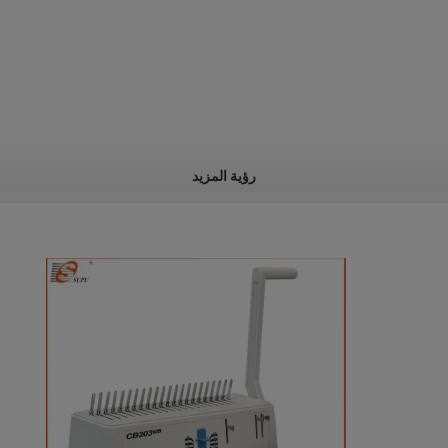
رؤية المزيد