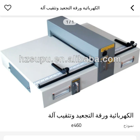
الكهربائية ورقة التجعيد وتثقيب آلة
1
/
1
الكهربائية ورقة التجعيد وتثقيب آلة
e460
نموذج