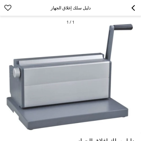
دليل سلك إغلاق الجهاز
1
/
1
دليل سلك إغلاق الجهاز