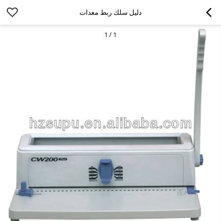
دليل سلك ربط معدات
1
/
1