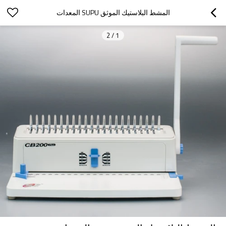
المشط البلاستيك الموثق SUPU المعدات
2
/
1