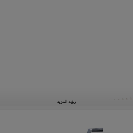
رؤية المزيد