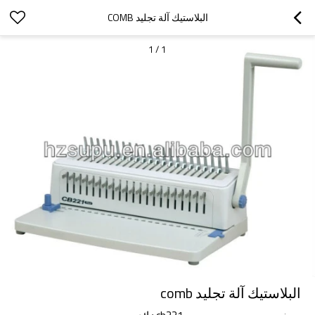
البلاستيك آلة تجليد COMB
1
/
1
البلاستيك آلة تجليد comb