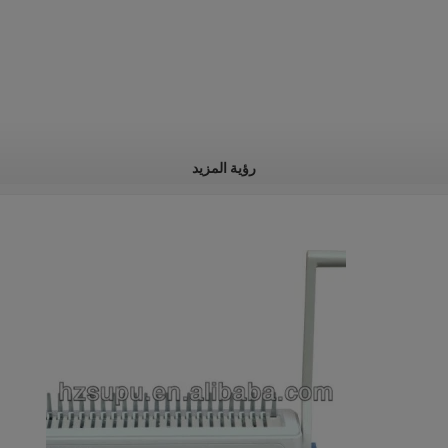
رؤية المزيد