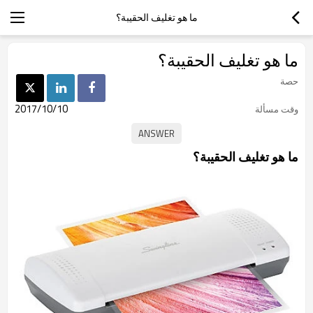
ما هو تغليف الحقيبة؟
ما هو تغليف الحقيبة؟
حصة
2017/10/10
وقت مسألة
ما هو تغليف الحقيبة؟